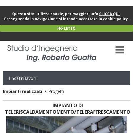
Questo sito utilizza cookie, per maggiori info
CLICCA QUI
.
Proseguendo la navigazione si intende accettata la cookie policy.
HO LETTO
I nostri lavori
•
Impianti realizzati
Progetti
IMPIANTO DI
TELERISCALDAMENTOMENTO/TELERAFFRESCAMENTO