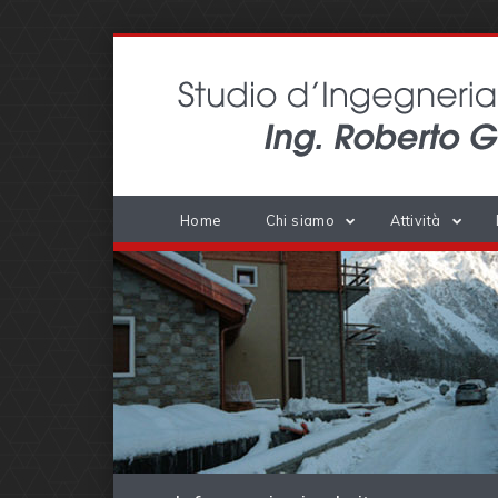
Home
Chi siamo
Attività