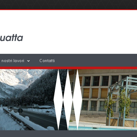
I nostri lavori
Contatti