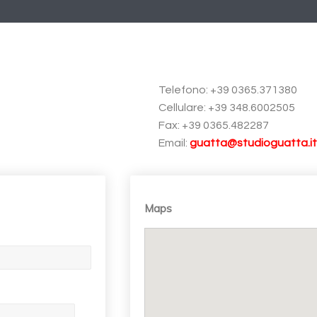
Telefono: +39 0365.371380
Cellulare: +39 348.6002505
Fax: +39 0365.482287
Email:
guatta@studioguatta.it
Maps