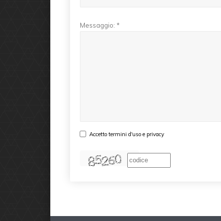
Messaggio: *
Accetto termini d'uso e privacy